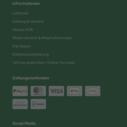
Informationen
Lieferzeit
Zahlung & Versand
Unsere AGB
Widerrufsrecht & Widerrufsformular
Impressum
Datenschutzerklärung
Vertrag widerrufen / Online-Formular
Zahlungsmethoden
0
Social Media