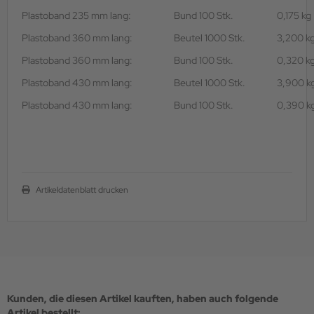
Plastoband 235 mm lang:
Bund 100 Stk.
0,175 kg
Plastoband 360 mm lang:
Beutel 1000 Stk.
3,200 k
Plastoband 360 mm lang:
Bund 100 Stk.
0,320 k
Plastoband 430 mm lang:
Beutel 1000 Stk.
3,900 k
Plastoband 430 mm lang:
Bund 100 Stk.
0,390 k
Artikeldatenblatt drucken
Kunden, die diesen Artikel kauften, haben auch folgende
Artikel bestellt: