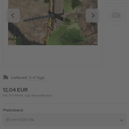
Lieferzeit:
3-4 Tage
12,04 EUR
inkl. 19 % MwSt. zzgl.
Versandkosten
Plastoband
85 mm 1000 Stk.