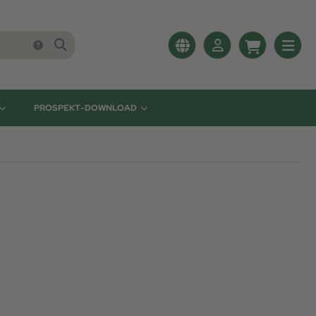
PROSPEKT-DOWNLOAD