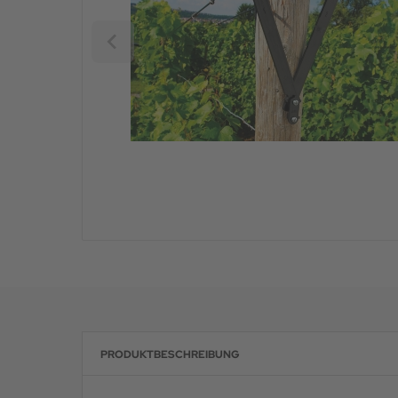
PRODUKTBESCHREIBUNG