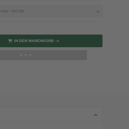
 mm - 100 Stk.
IN DEN WARENKORB