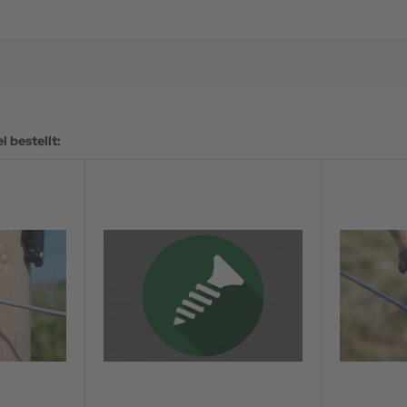
 bestellt: