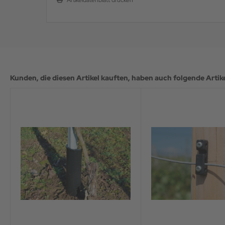
Artikeldatenblatt drucken
Kunden, die diesen Artikel kauften, haben auch folgende Artikel