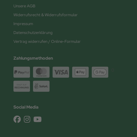
Unsere AGB
Widerrufsrecht & Widerrufsformular
Impressum
Datenschutzerklärung
Vertrag widerrufen / Online-Formular
Zahlungsmethoden
0
Social Media