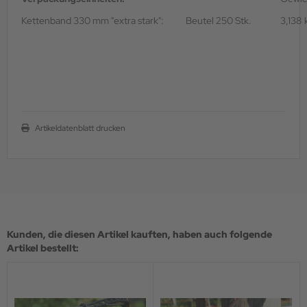
Kettenband 330 mm "extra stark":
Beutel 250 Stk.
3,138 
Artikeldatenblatt drucken
Kunden, die diesen Artikel kauften, haben auch folgende
Artikel bestellt: